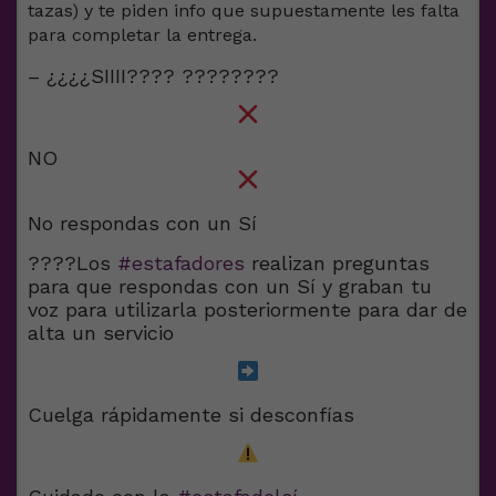
tazas) y te piden info que supuestamente les falta
para completar la entrega.
– ¿¿¿¿SIIII???? ????????
NO
No respondas con un Sí
????Los
#estafadores
realizan preguntas
para que respondas con un Sí y graban tu
voz para utilizarla posteriormente para dar de
alta un servicio
Cuelga rápidamente si desconfías