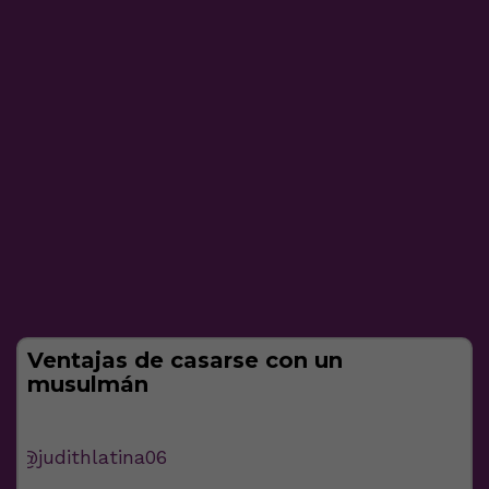
Ventajas de casarse con un
musulmán
@judithlatina06