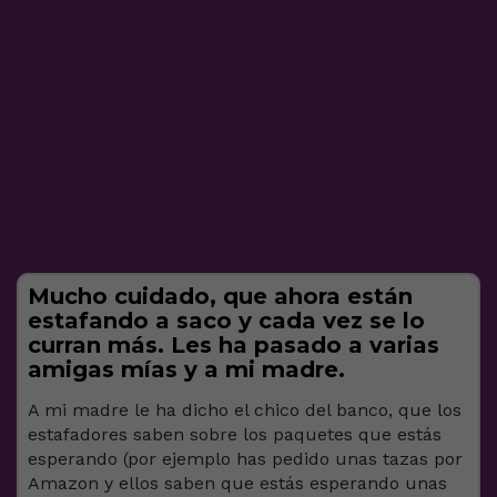
Mucho cuidado, que ahora están
estafando a saco y cada vez se lo
curran más. Les ha pasado a varias
amigas mías y a mi madre.
A mi madre le ha dicho el chico del banco, que los
estafadores saben sobre los paquetes que estás
esperando (por ejemplo has pedido unas tazas por
Amazon y ellos saben que estás esperando unas