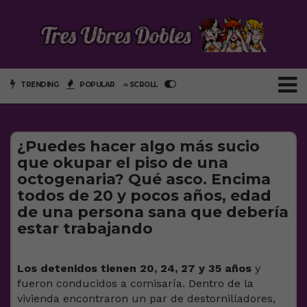
TRENDING
POPULAR
∞ SCROLL
¿Puedes hacer algo más sucio
que okupar el piso de una
octogenaria? Qué asco. Encima
todos de 20 y pocos años, edad
de una persona sana que debería
estar trabajando
Los detenidos tienen 20, 24, 27 y 35 años
y
fueron conducidos a comisaría. Dentro de la
vivienda encontraron un par de destornilladores,