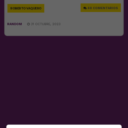
40 COMENTARIOS
ROBERTO VAQUERO
RANDOM
31 OCTUBRE, 2023