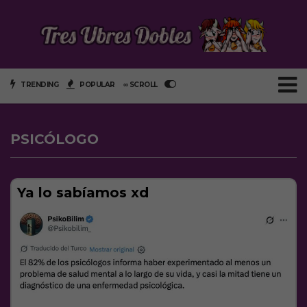
TRENDING
POPULAR
∞ SCROLL
PSICÓLOGO
Ya lo sabíamos xd