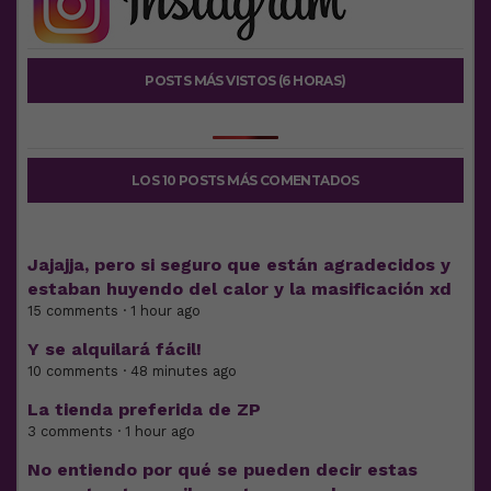
POSTS MÁS VISTOS (6 HORAS)
LOS 10 POSTS MÁS COMENTADOS
Jajajja, pero si seguro que están agradecidos y
estaban huyendo del calor y la masificación xd
15 comments · 1 hour ago
Y se alquilará fácil!
10 comments · 48 minutes ago
La tienda preferida de ZP
3 comments · 1 hour ago
No entiendo por qué se pueden decir estas