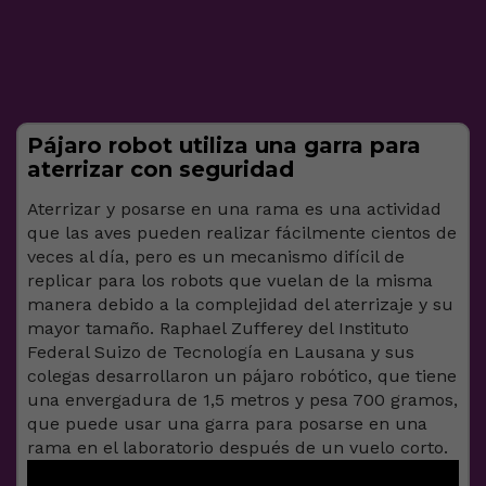
Pájaro robot utiliza una garra para
aterrizar con seguridad
Aterrizar y posarse en una rama es una actividad
que las aves pueden realizar fácilmente cientos de
veces al día, pero es un mecanismo difícil de
replicar para los robots que vuelan de la misma
manera debido a la complejidad del aterrizaje y su
mayor tamaño. Raphael Zufferey del Instituto
Federal Suizo de Tecnología en Lausana y sus
colegas desarrollaron un pájaro robótico, que tiene
una envergadura de 1,5 metros y pesa 700 gramos,
que puede usar una garra para posarse en una
rama en el laboratorio después de un vuelo corto.