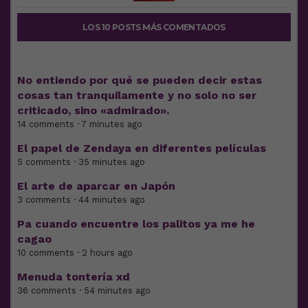
LOS 10 POSTS MÁS COMENTADOS
No entiendo por qué se pueden decir estas
cosas tan tranquilamente y no solo no ser
criticado, sino «admirado».
14 comments · 7 minutes ago
El papel de Zendaya en diferentes películas
5 comments · 35 minutes ago
El arte de aparcar en Japón
3 comments · 44 minutes ago
Pa cuando encuentre los palitos ya me he
cagao
10 comments · 2 hours ago
Menuda tontería xd
36 comments · 54 minutes ago