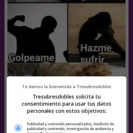
Te damos la bienvenida a Tresubresdobles
Tresubresdobles solicita tu
consentimiento para usar tus datos
personales con estos objetivos:
Facebook
Twitter
WhatsApp
Gmail
Meneame
Copy
Publicidad y contenido personalizados, medición de
Link
publicidad y contenido, investigación de audiencia y