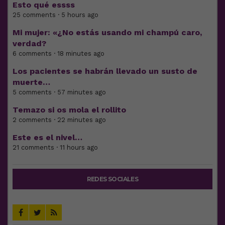
Esto qué essss
25 comments · 5 hours ago
Mi mujer: «¿No estás usando mi champú caro,
verdad?
6 comments · 18 minutes ago
Los pacientes se habrán llevado un susto de
muerte…
5 comments · 57 minutes ago
Temazo si os mola el rollito
2 comments · 22 minutes ago
Este es el nivel…
21 comments · 11 hours ago
REDES SOCIALES