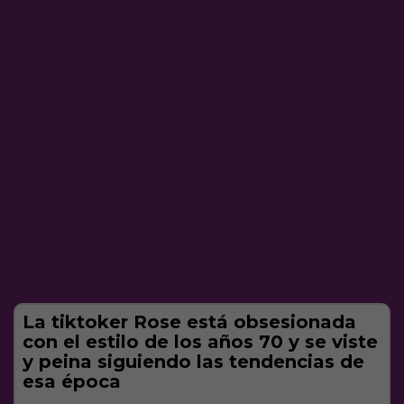
La tiktoker Rose está obsesionada
con el estilo de los años 70 y se viste
y peina siguiendo las tendencias de
esa época