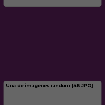
Una de imágenes random [48 JPG]