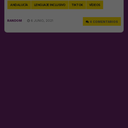
ANDALUCÍA
LENGUAJE INCLUSIVO
TIKTOK
VÍDEOS
RANDOM
6 JUNIO, 2021
4 COMENTARIOS