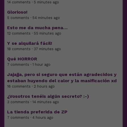
14 comments · 5 minutes ago
Glorioso!
5 comments · 54 minutes ago
Esto me da mucha pena…
12 comments · 55 minutes ago
Y se alquilará fácil!
18 comments · 37 minutes ago
Qué HORROR
7 comments · 1 hour ago
Jajajja, pero si seguro que están agradecidos y
estaban huyendo del calor y la masificación xd
16 comments · 2 hours ago
¿Vosotros tenéis algún secreto? :-)
3 comments · 14 minutes ago
La tienda preferida de ZP
7 comments · 4 hours ago