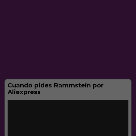
Cuando pides Rammstein por
Aliexpress