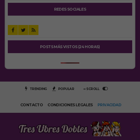
REDES SOCIALES
POSTS MÁS VISTOS (24 HORAS)
TRENDING
POPULAR
∞ SCROLL
CONTACTO
CONDICIONES LEGALES
PRIVACIDAD