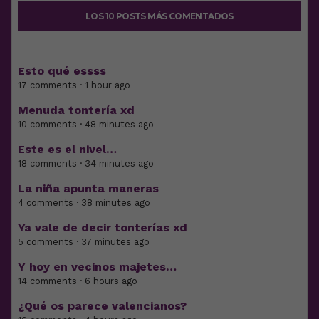
LOS 10 POSTS MÁS COMENTADOS
Esto qué essss
17 comments · 1 hour ago
Menuda tontería xd
10 comments · 48 minutes ago
Este es el nivel…
18 comments · 34 minutes ago
La niña apunta maneras
4 comments · 38 minutes ago
Ya vale de decir tonterías xd
5 comments · 37 minutes ago
Y hoy en vecinos majetes…
14 comments · 6 hours ago
¿Qué os parece valencianos?