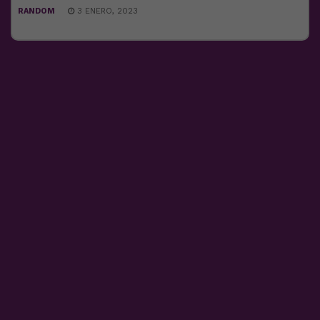
RANDOM
3 ENERO, 2023