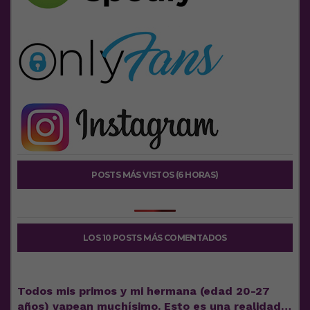
POSTS MÁS VISTOS (6 HORAS)
LOS 10 POSTS MÁS COMENTADOS
Todos mis primos y mi hermana (edad 20-27
años) vapean muchísimo. Esto es una realidad…