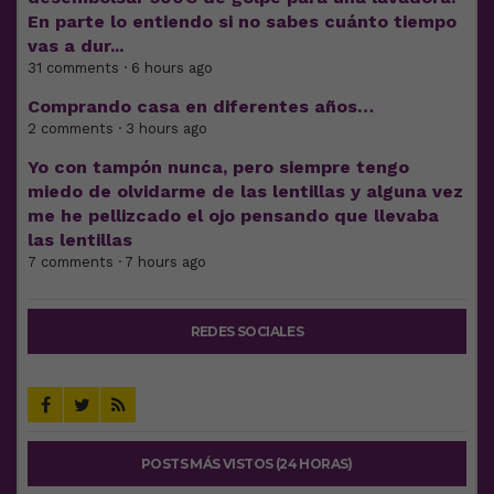
En parte lo entiendo si no sabes cuánto tiempo
vas a dur...
31 comments · 6 hours ago
Comprando casa en diferentes años…
2 comments · 3 hours ago
Yo con tampón nunca, pero siempre tengo
miedo de olvidarme de las lentillas y alguna vez
me he pellizcado el ojo pensando que llevaba
las lentillas
7 comments · 7 hours ago
REDES SOCIALES
POSTS MÁS VISTOS (24 HORAS)