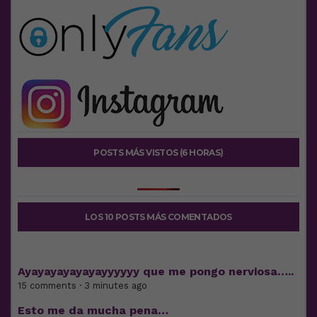
POSTS MÁS VISTOS (6 HORAS)
LOS 10 POSTS MÁS COMENTADOS
Ayayayayayayayyyyyy que me pongo nerviosa…..
15 comments · 3 minutes ago
Esto me da mucha pena…