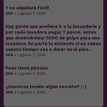
Y se alquilará fácil!
200
v | agosto 7, 2026
Hay gente que prefiere ir a la lavandería y
por cada lavadora pagar 7 pavos, antes
que desembolsar 500€ de golpe para una
lavadora. En parte lo entiendo si no sabes
cuánto tiempo vas a durar en el piso…
200
v | agosto 7, 2026
Pues tiene pintaza
200
v | agosto 7, 2026
¿Vosotros tenéis algún secreto? :-)
200
v | agosto 7, 2026