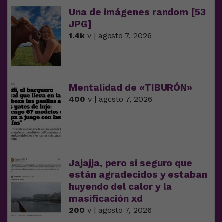
Una de imágenes random [53
JPG]
1.4k
v | agosto 7, 2026
Mentalidad de «TIBURÓN»
400
v | agosto 7, 2026
Jajajja, pero si seguro que
están agradecidos y estaban
huyendo del calor y la
masificación xd
200
v | agosto 7, 2026