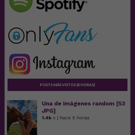
POSTS MÁS VISTOS (6 HORAS)
Una de imágenes random [53
JPG]
1.4k
v | hace 5 horas