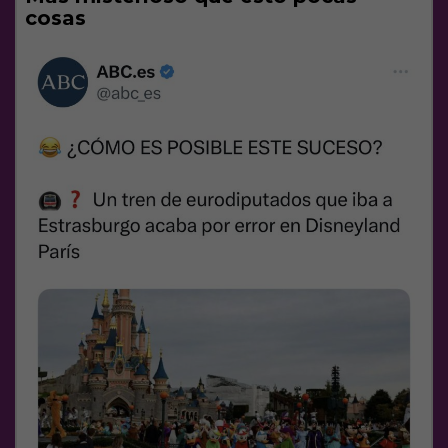
cosas