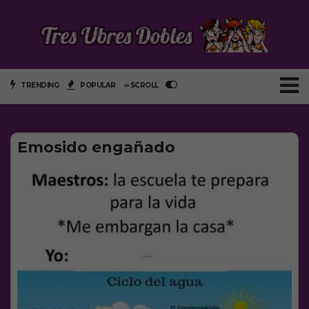
TRENDING
POPULAR
∞ SCROLL
Emosido engañado