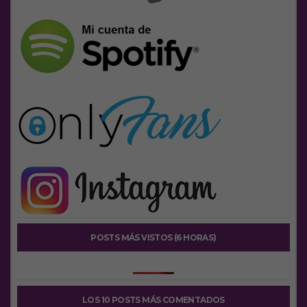
POSTS MÁS VISTOS (6 HORAS)
LOS 10 POSTS MÁS COMENTADOS