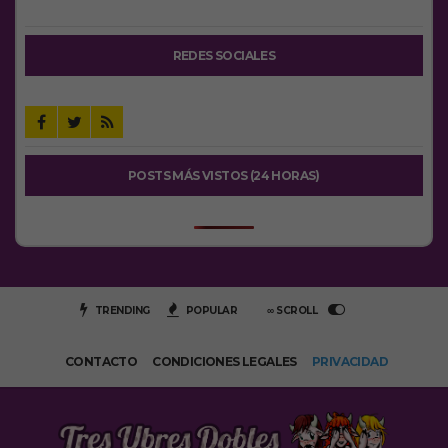
REDES SOCIALES
POSTS MÁS VISTOS (24 HORAS)
TRENDING
POPULAR
∞ SCROLL
CONTACTO
CONDICIONES LEGALES
PRIVACIDAD