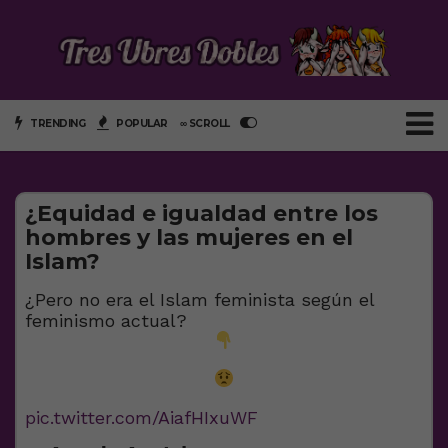
TRENDING
POPULAR
∞ SCROLL
¿Equidad e igualdad entre los
hombres y las mujeres en el
Islam?
¿Pero no era el Islam feminista según el
feminismo actual?
pic.twitter.com/AiafHIxuWF