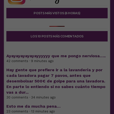
POSTS MÁS VISTOS (6 HORAS)
LOS 10 POSTS MÁS COMENTADOS
Ayayayayayayayyyyyy que me pongo nerviosa…..
42 comments · 9 minutes ago
Hay gente que prefiere ir a la lavandería y por
cada lavadora pagar 7 pavos, antes que
desembolsar 500€ de golpe para una lavadora.
En parte lo entiendo si no sabes cuánto tiempo
vas a dur...
30 comments · 34 minutes ago
Esto me da mucha pena…
23 comments · 13 minutes ago