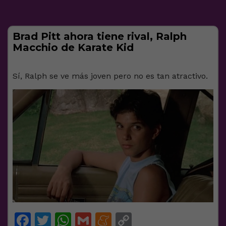
Brad Pitt ahora tiene rival, Ralph
Macchio de Karate Kid
Sí, Ralph se ve más joven pero no es tan atractivo.
Facebook
Twitter
WhatsApp
Gmail
Meneame
Copy