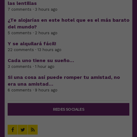
las lentillas
7 comments · 3 hours ago
¿Te alojarías en este hotel que es el más barato
del mundo?
5 comments · 2 hours ago
Y se alquilará fácil!
22 comments · 13 hours ago
Cada uno tiene su sueño…
3 comments · 1 hour ago
Si una cosa así puede romper tu amistad, no
era una amistad…
6 comments · 9 hours ago
REDES SOCIALES