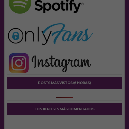
POSTS MÁS VISTOS (6 HORAS)
LOS 10 POSTS MÁS COMENTADOS