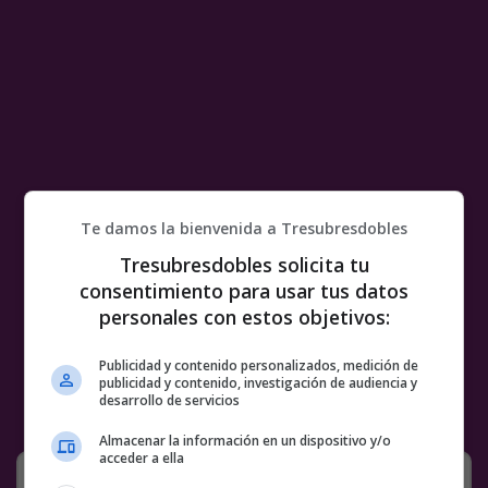
Te damos la bienvenida a Tresubresdobles
Tresubresdobles solicita tu
consentimiento para usar tus datos
personales con estos objetivos:
Publicidad y contenido personalizados, medición de
publicidad y contenido, investigación de audiencia y
desarrollo de servicios
Almacenar la información en un dispositivo y/o
acceder a ella
Personajes famosos