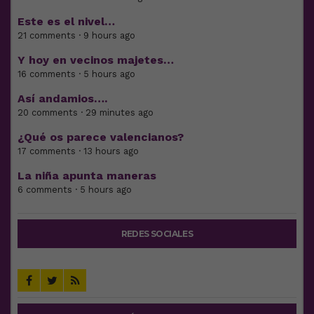
Este es el nivel…
21 comments · 9 hours ago
Y hoy en vecinos majetes…
16 comments · 5 hours ago
Así andamios….
20 comments · 29 minutes ago
¿Qué os parece valencianos?
17 comments · 13 hours ago
La niña apunta maneras
6 comments · 5 hours ago
REDES SOCIALES