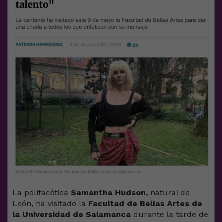
La polifacética
Samantha Hudson,
natural de
León, ha visitado la
Facultad de Bellas Artes de
la Universidad de Salamanca
durante la tarde de