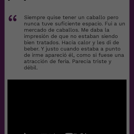
Siempre quise tener un caballo pero
nunca tuve suficiente espacio. Fui a un
mercado de caballos. Me daba la
impresión de que no estaban siendo
bien tratados. Hacía calor y les di de
beber. Y justo cuando estaba a punto
de irme apareció él, como si fuese una
atracción de feria. Parecía triste y
débil.