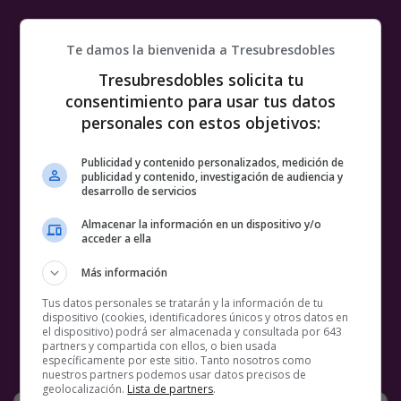
Te damos la bienvenida a Tresubresdobles
Tresubresdobles solicita tu
consentimiento para usar tus datos
personales con estos objetivos:
Publicidad y contenido personalizados, medición de
publicidad y contenido, investigación de audiencia y
desarrollo de servicios
Almacenar la información en un dispositivo y/o
acceder a ella
Más información
Tus datos personales se tratarán y la información de tu
dispositivo (cookies, identificadores únicos y otros datos en
el dispositivo) podrá ser almacenada y consultada por 643
partners y compartida con ellos, o bien usada
específicamente por este sitio. Tanto nosotros como
nuestros partners podemos usar datos precisos de
geolocalización.
Lista de partners
.