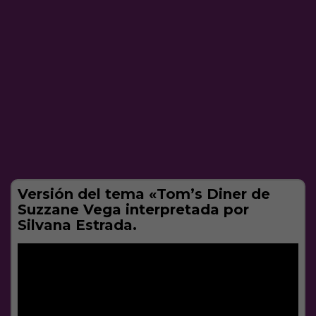
Versión del tema «Tom’s Diner de
Suzzane Vega interpretada por
Silvana Estrada.