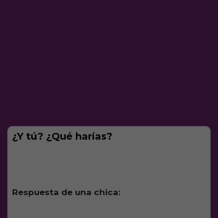
¿Y tú? ¿Qué harías?
Respuesta de una chica: