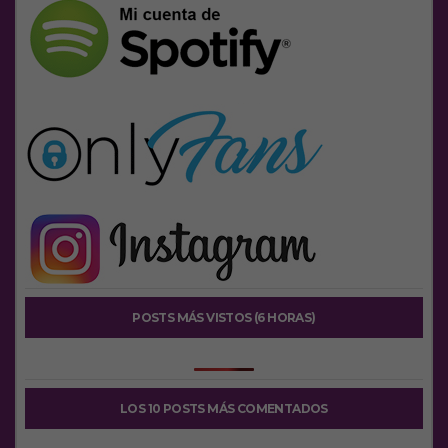
POSTS MÁS VISTOS (6 HORAS)
LOS 10 POSTS MÁS COMENTADOS