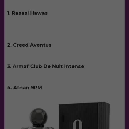
1. Rasasi Hawas
2. Creed Aventus
3. Armaf Club De Nuit Intense
4. Afnan 9PM