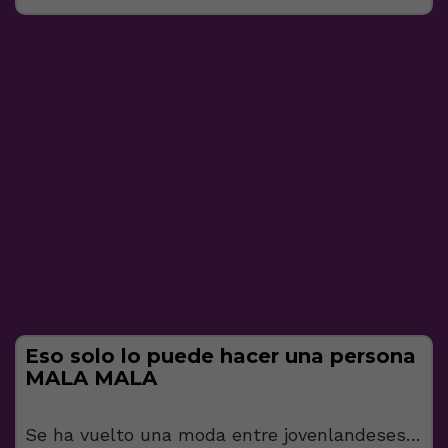
Eso solo lo puede hacer una persona
MALA MALA
Se ha vuelto una moda entre jovenlandeses…