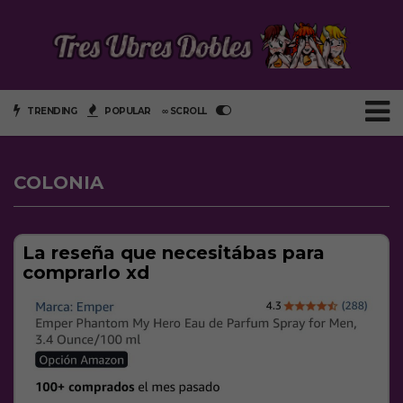
TRENDING
POPULAR
∞ SCROLL
COLONIA
La reseña que necesitábas para
comprarlo xd