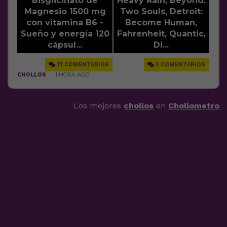
Los mejores
chollos
en
Chollometro