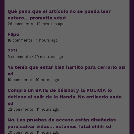
Qué pena que el artículo no se pueda leer
entero… prometía xdxd
26 comments · 12 minutes ago
Flipo
18 comments · 4 hours ago
???!
8 comments · 40 minutes ago
Ya tenía que estar bien hartito para cerrarlo así
xd
10 comments · 10 hours ago
Compra un BATE de béisbol y la POLICÍA lo
detiene al salir de la tienda. No entiendo nada
xd
22 comments · 11 hours ago
No. Las pruebas de acceso están diseñadas
para salvar vidas… estamos fatal ehhh xd
20 comments · 11 hours ago