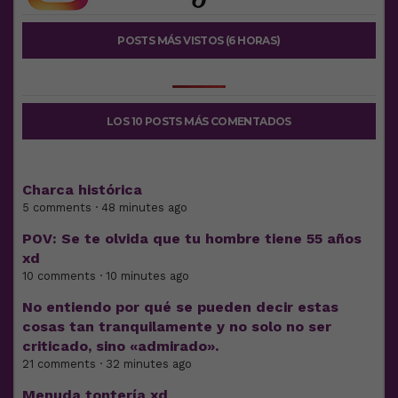
POSTS MÁS VISTOS (6 HORAS)
LOS 10 POSTS MÁS COMENTADOS
Charca histórica
5 comments · 48 minutes ago
POV: Se te olvida que tu hombre tiene 55 años
xd
10 comments · 10 minutes ago
No entiendo por qué se pueden decir estas
cosas tan tranquilamente y no solo no ser
criticado, sino «admirado».
21 comments · 32 minutes ago
Menuda tontería xd