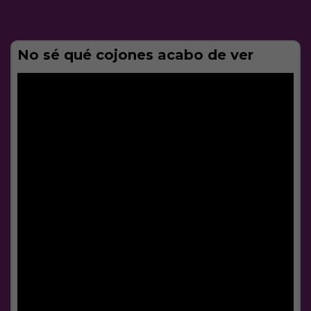
No sé qué cojones acabo de ver