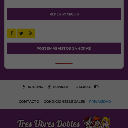
REDES SOCIALES
POSTS MÁS VISTOS (24 HORAS)
TRENDING
POPULAR
∞ SCROLL
CONTACTO
CONDICIONES LEGALES
PRIVACIDAD