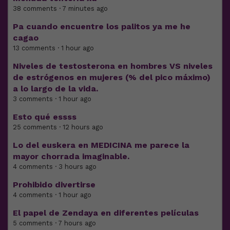
38 comments · 7 minutes ago
Pa cuando encuentre los palitos ya me he
cagao
13 comments · 1 hour ago
Niveles de testosterona en hombres VS niveles
de estrógenos en mujeres (% del pico máximo)
a lo largo de la vida.
3 comments · 1 hour ago
Esto qué essss
25 comments · 12 hours ago
Lo del euskera en MEDICINA me parece la
mayor chorrada imaginable.
4 comments · 3 hours ago
Prohibido divertirse
4 comments · 1 hour ago
El papel de Zendaya en diferentes películas
5 comments · 7 hours ago