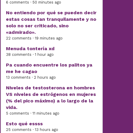
6 comments · 50 minutes ago
No entiendo por qué se pueden decir
estas cosas tan tranquilamente y no
solo no ser criticado, sino
«admirado».
22 comments · 19 minutes ago
Menuda tontería xd
38 comments · 1 hour ago
Pa cuando encuentre los palitos ya
me he cagao
13 comments · 2 hours ago
Niveles de testosterona en hombres
VS niveles de estrógenos en mujeres
(% del pico máximo) a lo largo de la
vida.
5 comments · 11 minutes ago
Esto qué essss
25 comments · 13 hours ago