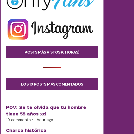
POSTS MÁS VISTOS (6 HORAS)
LOS 10 POSTS MÁS COMENTADOS
POV: Se te olvida que tu hombre
tiene 55 años xd
10 comments · 1 hour ago
Charca histórica