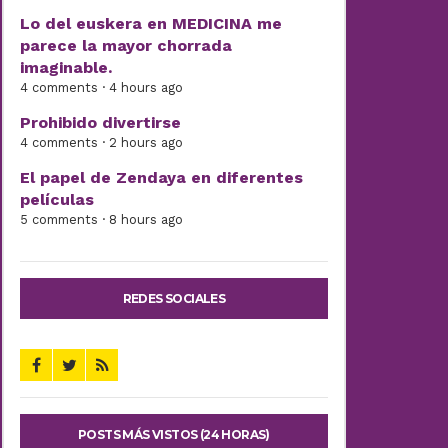
Lo del euskera en MEDICINA me
parece la mayor chorrada
imaginable.
4 comments · 4 hours ago
Prohibido divertirse
4 comments · 2 hours ago
El papel de Zendaya en diferentes
películas
5 comments · 8 hours ago
REDES SOCIALES
POSTS MÁS VISTOS (24 HORAS)