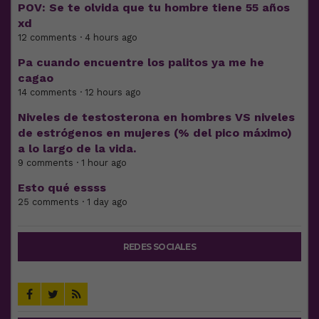
POV: Se te olvida que tu hombre tiene 55 años
xd
12 comments · 4 hours ago
Pa cuando encuentre los palitos ya me he
cagao
14 comments · 12 hours ago
Niveles de testosterona en hombres VS niveles
de estrógenos en mujeres (% del pico máximo)
a lo largo de la vida.
9 comments · 1 hour ago
Esto qué essss
25 comments · 1 day ago
REDES SOCIALES