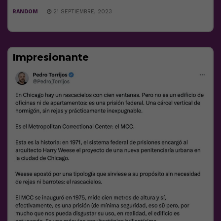
RANDOM
21 SEPTIEMBRE, 2023
Impresionante