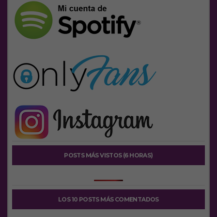
POSTS MÁS VISTOS (6 HORAS)
LOS 10 POSTS MÁS COMENTADOS