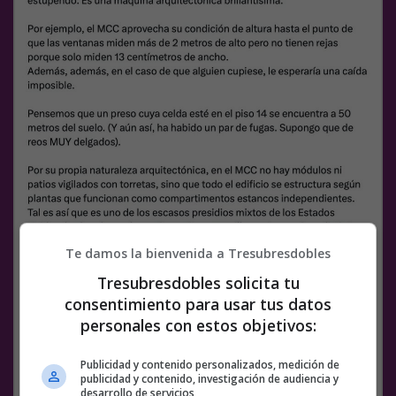
Te damos la bienvenida a Tresubresdobles
Tresubresdobles solicita tu
consentimiento para usar tus datos
personales con estos objetivos:
Publicidad y contenido personalizados, medición de
publicidad y contenido, investigación de audiencia y
desarrollo de servicios