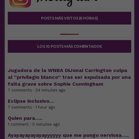
POSTS MÁS VISTOS (6 HORAS)
LOS 10 POSTS MÁS COMENTADOS
Jugadora de la WNBA DiJonai Carrington culpa
al “privilegio blanco” tras ser expulsada por una
falta grave sobre Sophie Cunningham
7 comments · 24 minutes ago
Eclipse inclusivo…
7 comments · 1 hour ago
Quien para…..
1 comment · 0 minutes ago
Ayayayayayayayyyyyy que me pongo nerviosa…..