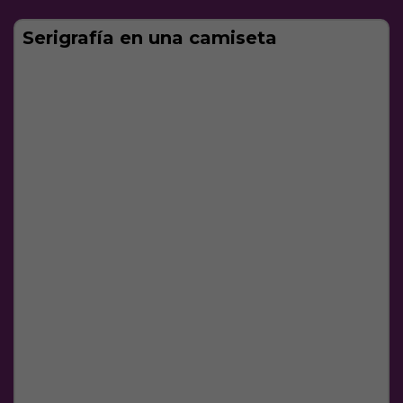
Serigrafía en una camiseta