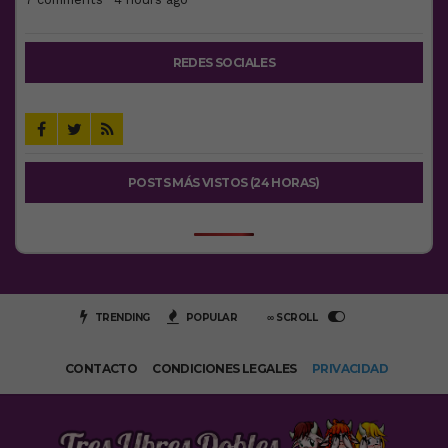
REDES SOCIALES
POSTS MÁS VISTOS (24 HORAS)
TRENDING
POPULAR
∞ SCROLL
CONTACTO
CONDICIONES LEGALES
PRIVACIDAD