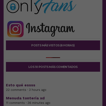
POSTS MÁS VISTOS (6 HORAS)
LOS 10 POSTS MÁS COMENTADOS
Esto qué essss
22 comments · 3 hours ago
Menuda tontería xd
11 comments · 36 minutes ago