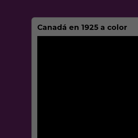
Canadá en 1925 a color