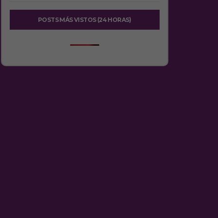
POSTS MÁS VISTOS (24 HORAS)