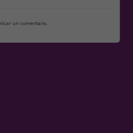
licar un comentario.