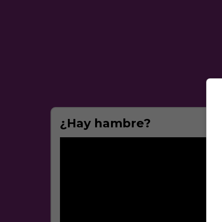
¿Hay hambre?