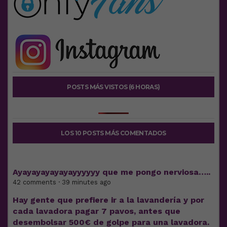
POSTS MÁS VISTOS (6 HORAS)
LOS 10 POSTS MÁS COMENTADOS
Ayayayayayayayyyyyy que me pongo nerviosa…..
42 comments · 39 minutes ago
Hay gente que prefiere ir a la lavandería y por
cada lavadora pagar 7 pavos, antes que
desembolsar 500€ de golpe para una lavadora.