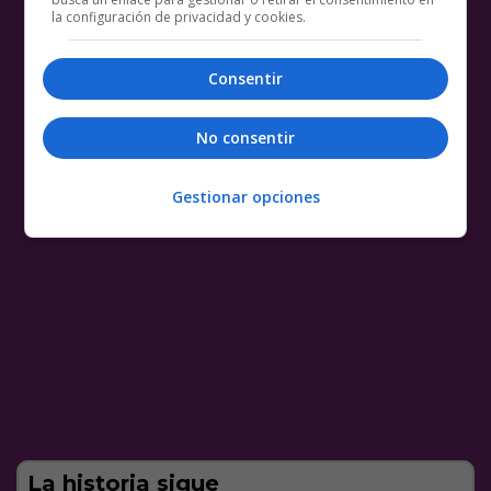
la configuración de privacidad y cookies.
Consentir
No consentir
Gestionar opciones
La historia sigue