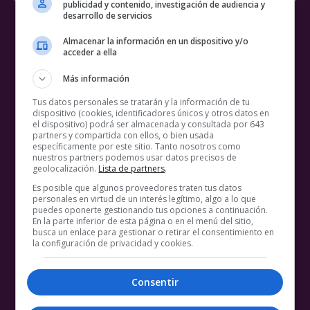
publicidad y contenido, investigación de audiencia y
desarrollo de servicios
Almacenar la información en un dispositivo y/o
acceder a ella
Más información
Tus datos personales se tratarán y la información de tu
dispositivo (cookies, identificadores únicos y otros datos en
el dispositivo) podrá ser almacenada y consultada por 643
partners y compartida con ellos, o bien usada
específicamente por este sitio. Tanto nosotros como
nuestros partners podemos usar datos precisos de
geolocalización.
Lista de partners
.
Es posible que algunos proveedores traten tus datos
personales en virtud de un interés legítimo, algo a lo que
puedes oponerte gestionando tus opciones a continuación.
En la parte inferior de esta página o en el menú del sitio,
busca un enlace para gestionar o retirar el consentimiento en
la configuración de privacidad y cookies.
Consentir