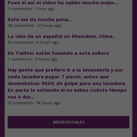
Pues el así el vídeo ha salido mucho mejor…
3 comments · 1 hour ago
Esto me da mucha pena…
38 comments · 21 hours ago
La vida de un español en Shenzhen, China.
15 comments · 4 hours ago
En Twitter están funando a esta señora
7 comments · 3 hours ago
Hay gente que prefiere ir a la lavandería y por
cada lavadora pagar 7 pavos, antes que
desembolsar 500€ de golpe para una lavadora.
En parte lo entiendo si no sabes cuánto tiempo
vas a dur...
31 comments · 16 hours ago
REDES SOCIALES