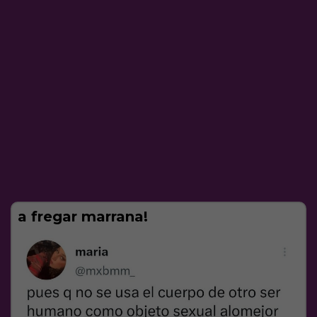
a fregar marrana!