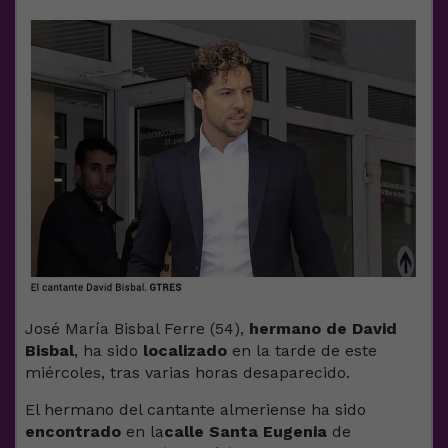
José María Bisbal Ferre (54),
hermano de David
Bisbal
, ha sido
localizado
en la tarde de este
miércoles, tras varias horas desaparecido.
El hermano del cantante almeriense ha sido
encontrado
en la
calle Santa Eugenia
de