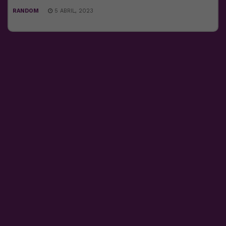
RANDOM
5 ABRIL, 2023