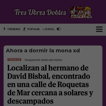
TRENDING
POPULAR
∞ SCROLL
Ahora a dormir la mona xd