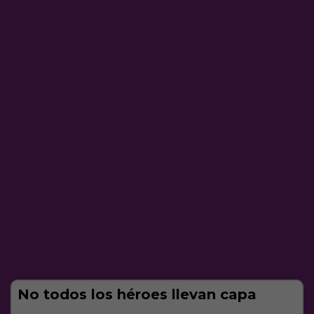
No todos los héroes llevan capa