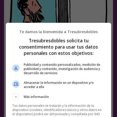
Te damos la bienvenida a Tresubresdobles
Tresubresdobles solicita tu
consentimiento para usar tus datos
personales con estos objetivos:
Publicidad y contenido personalizados, medición de
publicidad y contenido, investigación de audiencia y
desarrollo de servicios
Almacenar la información en un dispositivo y/o
acceder a ella
Más información
Tus datos personales se tratarán y la información de tu
dispositivo (cookies, identificadores únicos y otros datos en
el dispositivo) podrá ser almacenada y consultada por 643