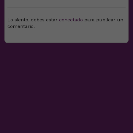
Lo siento, debes estar
conectado
para publicar un
comentario.