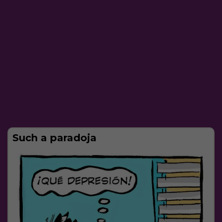
Such a paradoja