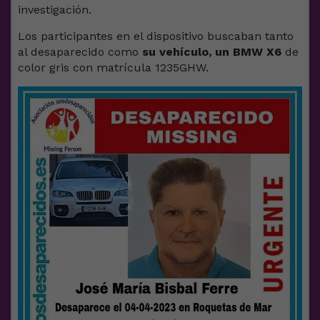
investigación.
Los participantes en el dispositivo buscaban tanto
al desaparecido como
su vehículo, un BMW X6
de
color gris con matrícula 1235GHW.