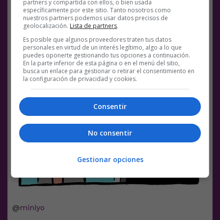
partners y compartida con ellos, o bien usada
específicamente por este sitio. Tanto nosotros como
nuestros partners podemos usar datos precisos de
geolocalización.
Lista de partners
.
Es posible que algunos proveedores traten tus datos
personales en virtud de un interés legítimo, algo a lo que
puedes oponerte gestionando tus opciones a continuación.
En la parte inferior de esta página o en el menú del sitio,
busca un enlace para gestionar o retirar el consentimiento en
la configuración de privacidad y cookies.
Consentir
No consentir
Gestionar opciones
@
miniyo