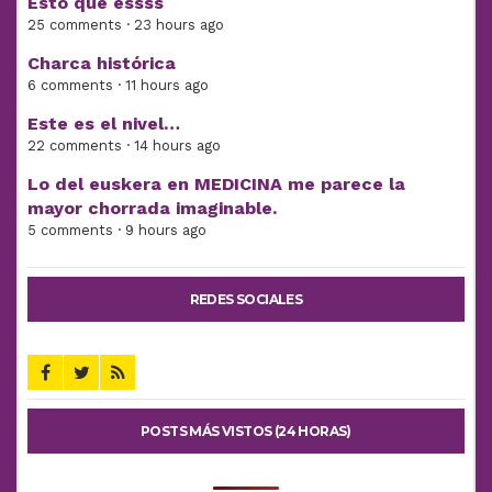
Esto qué essss
25 comments · 23 hours ago
Charca histórica
6 comments · 11 hours ago
Este es el nivel…
22 comments · 14 hours ago
Lo del euskera en MEDICINA me parece la
mayor chorrada imaginable.
5 comments · 9 hours ago
REDES SOCIALES
POSTS MÁS VISTOS (24 HORAS)