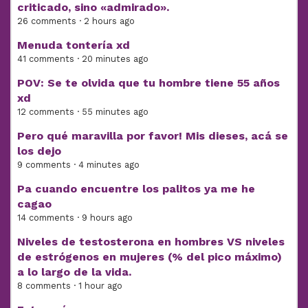
criticado, sino «admirado».
26 comments · 2 hours ago
Menuda tontería xd
41 comments · 20 minutes ago
POV: Se te olvida que tu hombre tiene 55 años
xd
12 comments · 55 minutes ago
Pero qué maravilla por favor! Mis dieses, acá se
los dejo
9 comments · 4 minutes ago
Pa cuando encuentre los palitos ya me he
cagao
14 comments · 9 hours ago
Niveles de testosterona en hombres VS niveles
de estrógenos en mujeres (% del pico máximo)
a lo largo de la vida.
8 comments · 1 hour ago