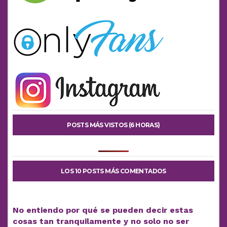
POSTS MÁS VISTOS (6 HORAS)
LOS 10 POSTS MÁS COMENTADOS
No entiendo por qué se pueden decir estas
cosas tan tranquilamente y no solo no ser