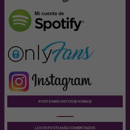
POSTS MÁS VISTOS (6 HORAS)
LOS 10 POSTS MÁS COMENTADOS