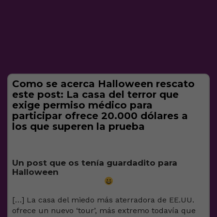
Como se acerca Halloween rescato
este post: La casa del terror que
exige permiso médico para
participar ofrece 20.000 dólares a
los que superen la prueba
Un post que os tenía guardadito para
Halloween
[…] La casa del miedo más aterradora de EE.UU.
ofrece un nuevo ‘tour’, más extremo todavía que