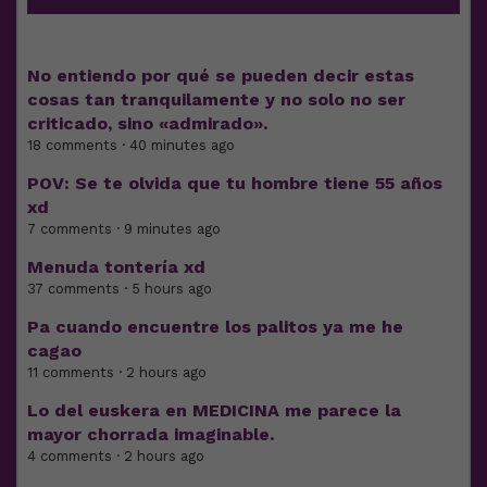
No entiendo por qué se pueden decir estas
cosas tan tranquilamente y no solo no ser
criticado, sino «admirado».
18 comments · 40 minutes ago
POV: Se te olvida que tu hombre tiene 55 años
xd
7 comments · 9 minutes ago
Menuda tontería xd
37 comments · 5 hours ago
Pa cuando encuentre los palitos ya me he
cagao
11 comments · 2 hours ago
Lo del euskera en MEDICINA me parece la
mayor chorrada imaginable.
4 comments · 2 hours ago