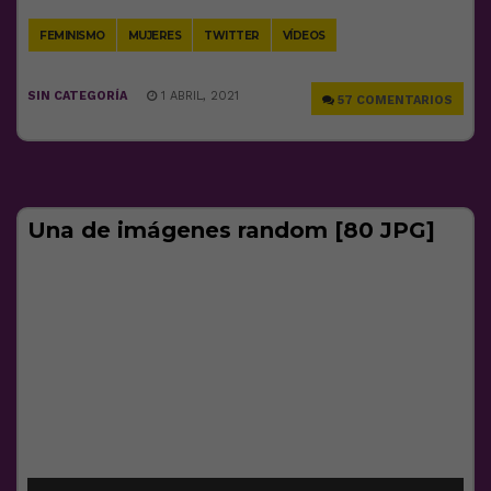
Link
FEMINISMO
MUJERES
TWITTER
VÍDEOS
SIN CATEGORÍA
1 ABRIL, 2021
57 COMENTARIOS
Una de imágenes random [80 JPG]