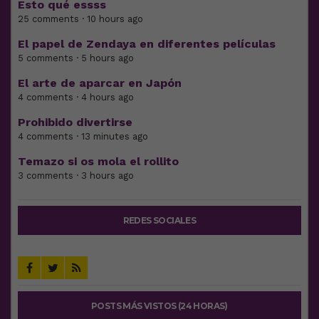
Esto qué essss
25 comments · 10 hours ago
El papel de Zendaya en diferentes películas
5 comments · 5 hours ago
El arte de aparcar en Japón
4 comments · 4 hours ago
Prohibido divertirse
4 comments · 13 minutes ago
Temazo si os mola el rollito
3 comments · 3 hours ago
REDES SOCIALES
POSTS MÁS VISTOS (24 HORAS)