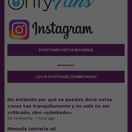
POSTS MÁS VISTOS (6 HORAS)
LOS 10 POSTS MÁS COMENTADOS
No entiendo por qué se pueden decir estas
cosas tan tranquilamente y no solo no ser
criticado, sino «admirado».
26 comments · 1 hour ago
Menuda tontería xd