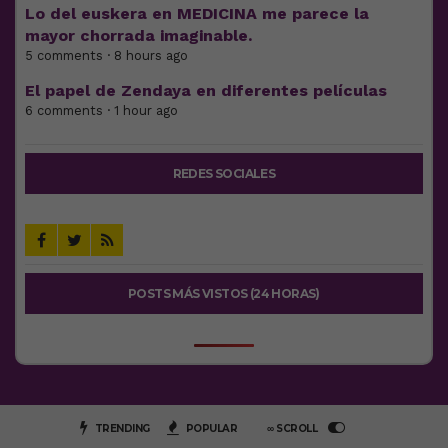
Lo del euskera en MEDICINA me parece la
mayor chorrada imaginable.
5 comments · 8 hours ago
El papel de Zendaya en diferentes películas
6 comments · 1 hour ago
REDES SOCIALES
POSTS MÁS VISTOS (24 HORAS)
TRENDING
POPULAR
∞ SCROLL