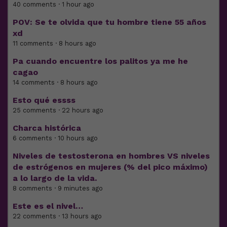
40 comments · 1 hour ago
POV: Se te olvida que tu hombre tiene 55 años
xd
11 comments · 8 hours ago
Pa cuando encuentre los palitos ya me he
cagao
14 comments · 8 hours ago
Esto qué essss
25 comments · 22 hours ago
Charca histórica
6 comments · 10 hours ago
Niveles de testosterona en hombres VS niveles
de estrógenos en mujeres (% del pico máximo)
a lo largo de la vida.
8 comments · 9 minutes ago
Este es el nivel…
22 comments · 13 hours ago