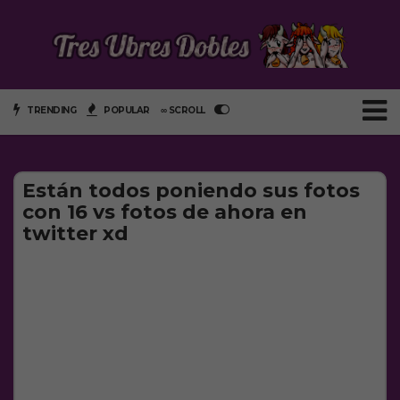
TRENDING
POPULAR
∞ SCROLL
Están todos poniendo sus fotos
con 16 vs fotos de ahora en
twitter xd