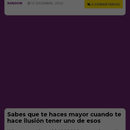
RANDOM
13 DICIEMBRE, 2022
3 COMENTARIOS
Sabes que te haces mayor cuando te
hace ilusión tener uno de esos