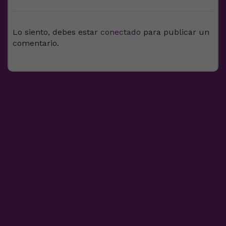
Lo siento, debes estar
conectado
para publicar un
comentario.