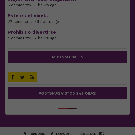
5 comments · 5 hours ago
Este es el nivel…
22 comments · 9 hours ago
Prohibido divertirse
4 comments · 9 hours ago
REDES SOCIALES
POSTS MÁS VISTOS (24 HORAS)
TRENDING
POPULAR
∞ SCROLL