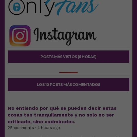
POSTS MÁS VISTOS (6 HORAS)
LOS 10 POSTS MÁS COMENTADOS
No entiendo por qué se pueden decir estas
cosas tan tranquilamente y no solo no ser
criticado, sino «admirado».
25 comments · 4 hours ago