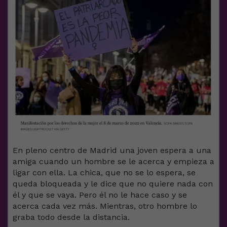
En pleno centro de Madrid una joven espera a una
amiga cuando un hombre se le acerca y empieza a
ligar con ella. La chica, que no se lo espera, se
queda bloqueada y le dice que no quiere nada con
él y que se vaya. Pero él no le hace caso y se
acerca cada vez más. Mientras, otro hombre lo
graba todo desde la distancia.