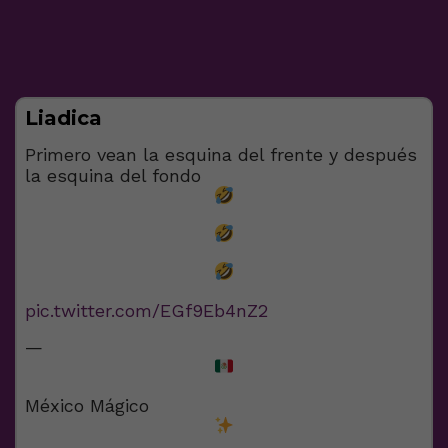
Liadica
Primero vean la esquina del frente y después
la esquina del fondo
pic.twitter.com/EGf9Eb4nZ2
—
México Mágico