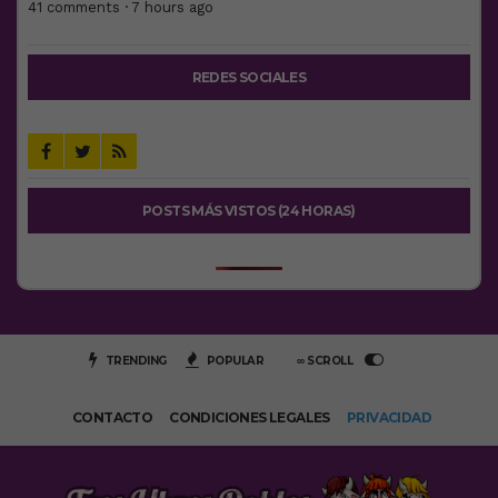
41 comments · 7 hours ago
REDES SOCIALES
POSTS MÁS VISTOS (24 HORAS)
TRENDING
POPULAR
∞ SCROLL
CONTACTO
CONDICIONES LEGALES
PRIVACIDAD