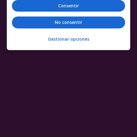
Consentir
No consentir
Gestionar opciones