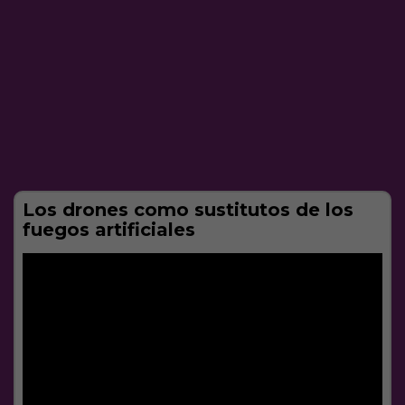
Los drones como sustitutos de los
fuegos artificiales