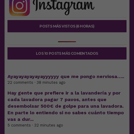
POSTS MÁS VISTOS (6 HORAS)
LOS 10 POSTS MÁS COMENTADOS
Ayayayayayayayyyyyy que me pongo nerviosa…..
22 comments · 38 minutes ago
Hay gente que prefiere ir a la lavandería y por
cada lavadora pagar 7 pavos, antes que
desembolsar 500€ de golpe para una lavadora.
En parte lo entiendo si no sabes cuánto tiempo
vas a dur...
5 comments · 32 minutes ago