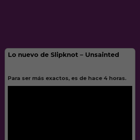
Lo nuevo de Slipknot – Unsainted
Para ser más exactos, es de hace 4 horas.