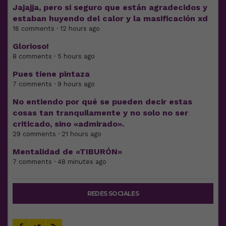
Jajajja, pero si seguro que están agradecidos y
estaban huyendo del calor y la masificación xd
16 comments · 12 hours ago
Glorioso!
8 comments · 5 hours ago
Pues tiene pintaza
7 comments · 9 hours ago
No entiendo por qué se pueden decir estas
cosas tan tranquilamente y no solo no ser
criticado, sino «admirado».
29 comments · 21 hours ago
Mentalidad de «TIBURÓN»
7 comments · 48 minutes ago
REDES SOCIALES