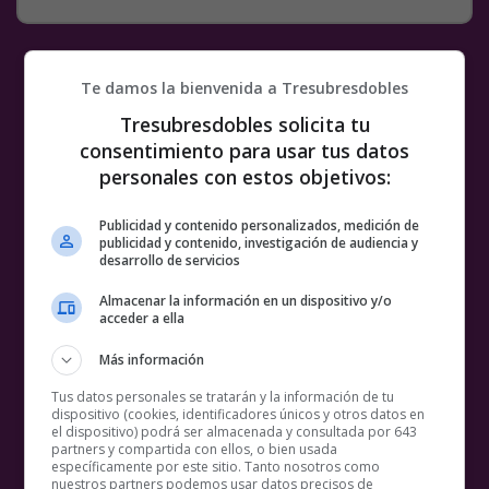
Te damos la bienvenida a Tresubresdobles
Tresubresdobles solicita tu
consentimiento para usar tus datos
personales con estos objetivos:
Publicidad y contenido personalizados, medición de
publicidad y contenido, investigación de audiencia y
desarrollo de servicios
Almacenar la información en un dispositivo y/o
acceder a ella
Más información
Tus datos personales se tratarán y la información de tu
dispositivo (cookies, identificadores únicos y otros datos en
el dispositivo) podrá ser almacenada y consultada por 643
partners y compartida con ellos, o bien usada
específicamente por este sitio. Tanto nosotros como
nuestros partners podemos usar datos precisos de