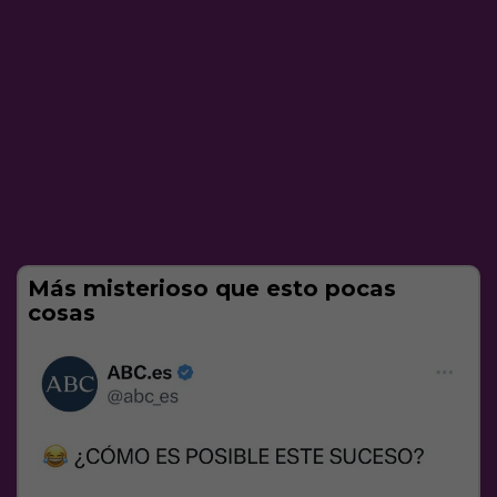
Más misterioso que esto pocas
cosas