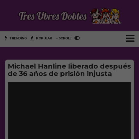
TRENDING
POPULAR
∞ SCROLL
Michael Hanline liberado después
de 36 años de prisión injusta