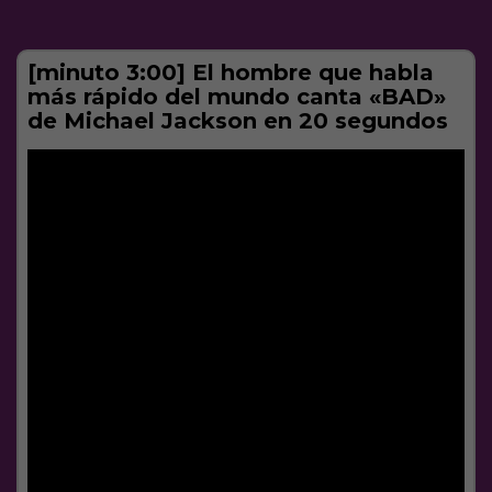
[minuto 3:00] El hombre que habla
más rápido del mundo canta «BAD»
de Michael Jackson en 20 segundos