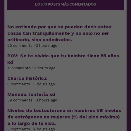
LOS 10 POSTS MÁS COMENTADOS
No entiendo por qué se pueden decir estas
cosas tan tranquilamente y no solo no ser
criticado, sino «admirado».
25 comments · 2 hours ago
POV: Se te olvida que tu hombre tiene 55 años
xd
11 comments · 3 hours ago
Charca histórica
6 comments · 5 hours ago
Menuda tontería xd
39 comments · 3 hours ago
Niveles de testosterona en hombres VS niveles
de estrógenos en mujeres (% del pico máximo)
a lo largo de la vida.
6 comments · 4 hours ago