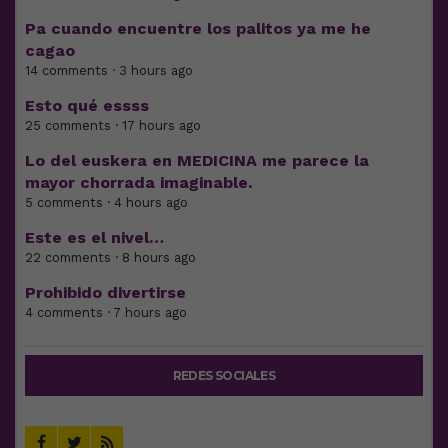
Pa cuando encuentre los palitos ya me he
cagao
14 comments · 3 hours ago
Esto qué essss
25 comments · 17 hours ago
Lo del euskera en MEDICINA me parece la
mayor chorrada imaginable.
5 comments · 4 hours ago
Este es el nivel…
22 comments · 8 hours ago
Prohibido divertirse
4 comments · 7 hours ago
REDES SOCIALES