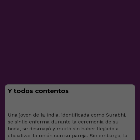
Y todos contentos
Una joven de la India, identificada como Surabhi,
se sintió enferma durante la ceremonia de su
boda, se desmayó y murió sin haber llegado a
oficializar la unión con su pareja. Sin embargo, la