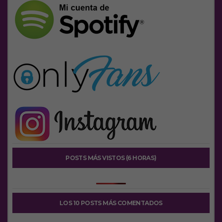
POSTS MÁS VISTOS (6 HORAS)
LOS 10 POSTS MÁS COMENTADOS