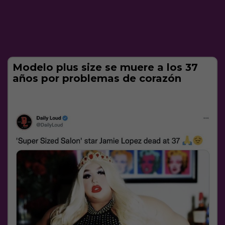
Modelo plus size se muere a los 37
años por problemas de corazón