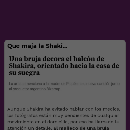
Que maja la Shaki…
Aunque Shakira ha evitado hablar con los medios,
los fotógrafos están muy pendientes de cualquier
movimiento en el domicilio, por eso ha llamado la
atención un detalle.
El muñeco de una bruja