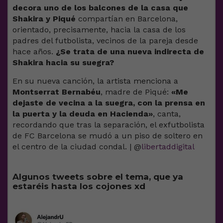
decora uno de los balcones de la casa que
Shakira y Piqué
compartían en Barcelona,
orientado, precisamente, hacia la casa de los
padres del futbolista, vecinos de la pareja desde
hace años.
¿Se trata de una nueva indirecta de
Shakira hacia su suegra?
En su nueva canción, la artista menciona a
Montserrat Bernabéu
, madre de Piqué:
«Me
dejaste de vecina a la suegra, con la prensa en
la puerta y la deuda en Hacienda»
, canta,
recordando que tras la separación, el exfutbolista
de FC Barcelona se mudó a un piso de soltero en
el centro de la ciudad condal. | @
libertaddigital
Algunos tweets sobre el tema, que ya
estaréis hasta los cojones xd