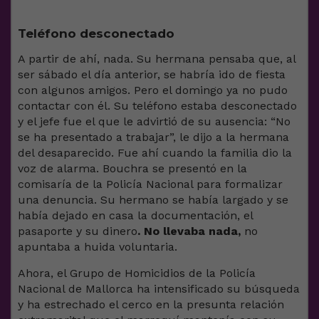
Teléfono desconectado
A partir de ahí, nada. Su hermana pensaba que, al
ser sábado el día anterior, se habría ido de fiesta
con algunos amigos. Pero el domingo ya no pudo
contactar con él. Su teléfono estaba desconectado
y el jefe fue el que le advirtió de su ausencia: “No
se ha presentado a trabajar”, le dijo a la hermana
del desaparecido. Fue ahí cuando la familia dio la
voz de alarma. Bouchra se presentó en la
comisaría de la Policía Nacional para formalizar
una denuncia. Su hermano se había largado y se
había dejado en casa la documentación, el
pasaporte y su dinero
. No llevaba nada,
no
apuntaba a huida voluntaria.
Ahora, el Grupo de Homicidios de la Policía
Nacional de Mallorca ha intensificado su búsqueda
y ha estrechado el cerco en la presunta relación