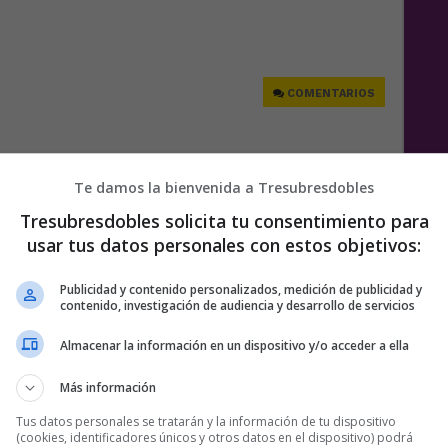
e
COMENTARIOS
Te damos la bienvenida a Tresubresdobles
Tresubresdobles solicita tu consentimiento para
usar tus datos personales con estos objetivos:
Publicidad y contenido personalizados, medición de publicidad y
contenido, investigación de audiencia y desarrollo de servicios
Almacenar la información en un dispositivo y/o acceder a ella
Más información
Tus datos personales se tratarán y la información de tu dispositivo
(cookies, identificadores únicos y otros datos en el dispositivo) podrá