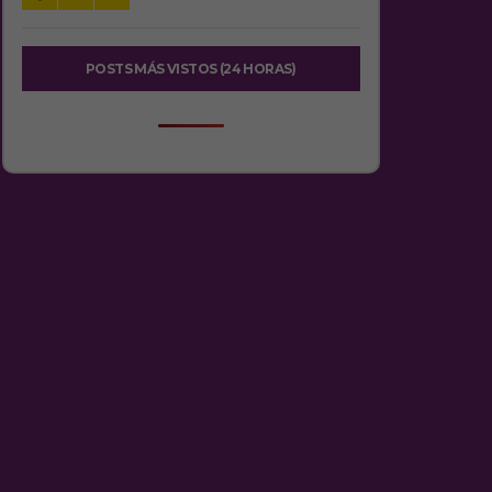
POSTS MÁS VISTOS (24 HORAS)