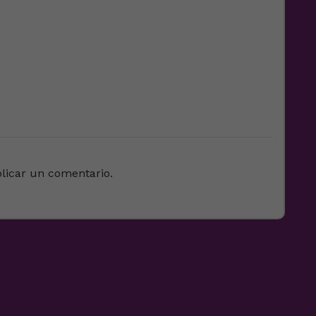
licar un comentario.