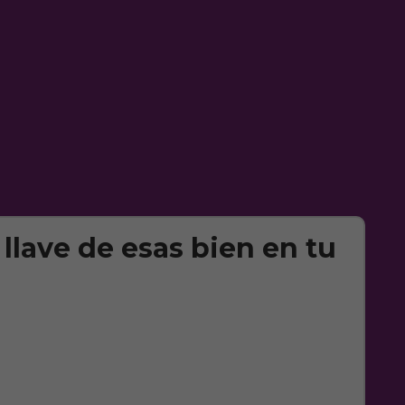
llave de esas bien en tu
e