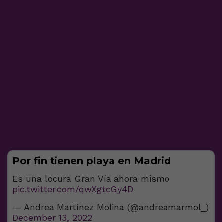
Por fin tienen playa en Madrid
Es una locura Gran Vía ahora mismo
pic.twitter.com/qwXgtcGy4D
— Andrea Martínez Molina (@andreamarmol_)
December 13, 2022