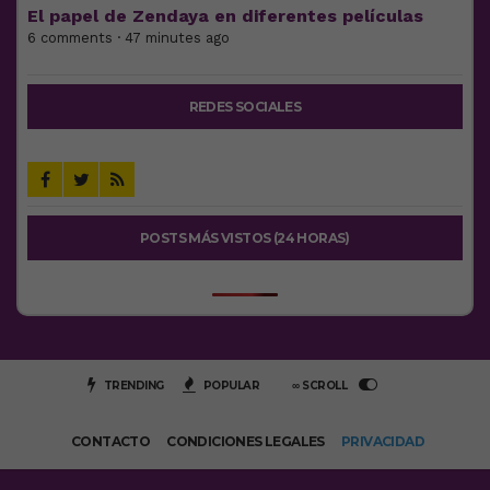
El papel de Zendaya en diferentes películas
6 comments · 47 minutes ago
REDES SOCIALES
POSTS MÁS VISTOS (24 HORAS)
TRENDING
POPULAR
∞ SCROLL
CONTACTO
CONDICIONES LEGALES
PRIVACIDAD