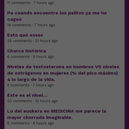
11 comments · 7 hours ago
Pa cuando encuentre los palitos ya me he
cagao
14 comments · 7 hours ago
Esto qué essss
25 comments · 21 hours ago
Charca histórica
6 comments · 9 hours ago
Niveles de testosterona en hombres VS niveles
de estrógenos en mujeres (% del pico máximo)
a lo largo de la vida.
6 comments · 7 hours ago
Este es el nivel…
22 comments · 12 hours ago
Lo del euskera en MEDICINA me parece la
mayor chorrada imaginable.
5 comments · 8 hours ago