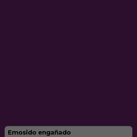
Emosido engañado