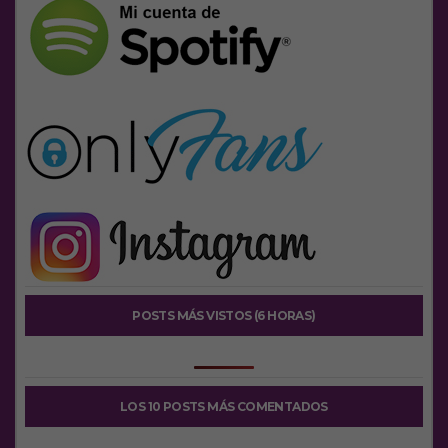
POSTS MÁS VISTOS (6 HORAS)
LOS 10 POSTS MÁS COMENTADOS