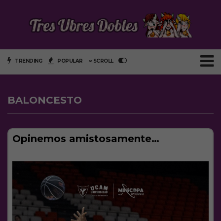
TRENDING
POPULAR
∞ SCROLL
BALONCESTO
Opinemos amistosamente…