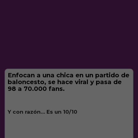
Enfocan a una chica en un partido de
baloncesto, se hace viral y pasa de
98 a 70.000 fans.
Y con razón… Es un 10/10