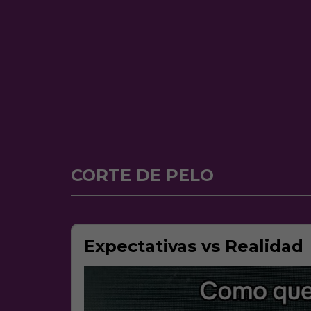
CORTE DE PELO
Expectativas vs Realidad