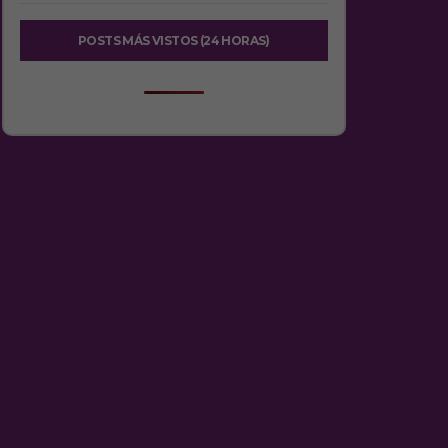
POSTS MÁS VISTOS (24 HORAS)