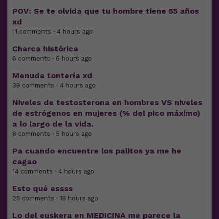
POV: Se te olvida que tu hombre tiene 55 años
xd
11 comments · 4 hours ago
Charca histórica
6 comments · 6 hours ago
Menuda tontería xd
39 comments · 4 hours ago
Niveles de testosterona en hombres VS niveles
de estrógenos en mujeres (% del pico máximo)
a lo largo de la vida.
6 comments · 5 hours ago
Pa cuando encuentre los palitos ya me he
cagao
14 comments · 4 hours ago
Esto qué essss
25 comments · 18 hours ago
Lo del euskera en MEDICINA me parece la