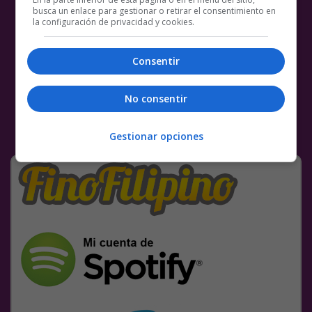
busca un enlace para gestionar o retirar el consentimiento en
la configuración de privacidad y cookies.
Consentir
No consentir
Gestionar opciones