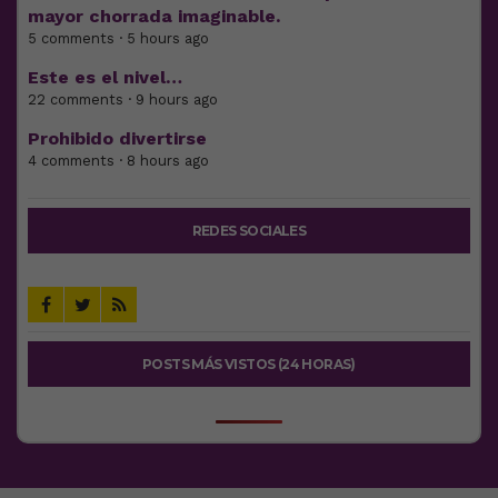
mayor chorrada imaginable.
5 comments · 5 hours ago
Este es el nivel…
22 comments · 9 hours ago
Prohibido divertirse
4 comments · 8 hours ago
REDES SOCIALES
POSTS MÁS VISTOS (24 HORAS)