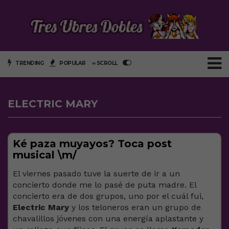
TRENDING
POPULAR
∞ SCROLL
ELECTRIC MARY
Ké paza muyayos? Toca post
musical \m/
El viernes pasado tuve la suerte de ir a un
concierto donde me lo pasé de puta madre. El
concierto era de dos grupos, uno por el cuál fui,
Electric Mary
y los teloneros eran un grupo de
chavalillos jóvenes con una energía aplastante y