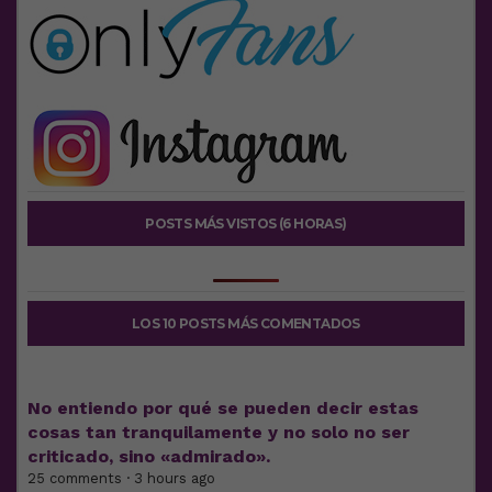
POSTS MÁS VISTOS (6 HORAS)
LOS 10 POSTS MÁS COMENTADOS
No entiendo por qué se pueden decir estas
cosas tan tranquilamente y no solo no ser
criticado, sino «admirado».
25 comments · 3 hours ago