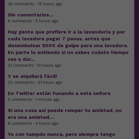
38 comments · 15 hours ago
Sin comentarios…
6 comments · 5 hours ago
Hay gente que prefiere ir a la lavandería y por
cada lavadora pagar 7 pavos, antes que
desembolsar 500€ de golpe para una lavadora.
En parte lo entiendo si no sabes cuánto tiempo
vas a dur...
31 comments · 10 hours ago
Y se alquilará fácil!
22 comments · 21 hours ago
En Twitter están funando a esta señora
5 comments · 1 minute ago
Si una cosa así puede romper tu amistad, no
era una amistad…
8 comments · 4 hours ago
Yo con tampón nunca, pero siempre tengo