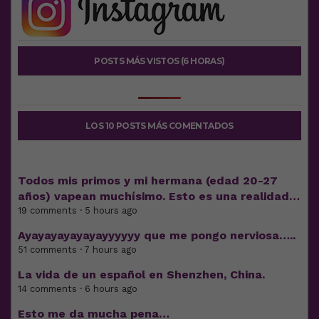
POSTS MÁS VISTOS (6 HORAS)
LOS 10 POSTS MÁS COMENTADOS
Todos mis primos y mi hermana (edad 20-27
años) vapean muchísimo. Esto es una realidad…
19 comments · 5 hours ago
Ayayayayayayayyyyyy que me pongo nerviosa…..
51 comments · 7 hours ago
La vida de un español en Shenzhen, China.
14 comments · 6 hours ago
Esto me da mucha pena…