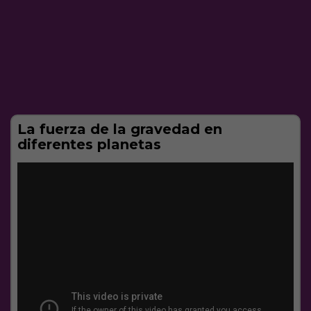
La fuerza de la gravedad en
diferentes planetas