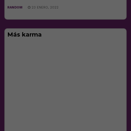
RANDOM
23 ENERO, 2022
Más karma