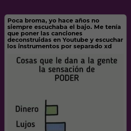
Poca broma, yo hace años no
siempre escuchaba el bajo. Me tenía
que poner las canciones
deconstruidas en Youtube y escuchar
los instrumentos por separado xd