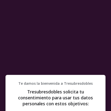
Te damos la bienvenida a Tresubresdobles
Tresubresdobles solicita tu
consentimiento para usar tus datos
personales con estos objetivos: