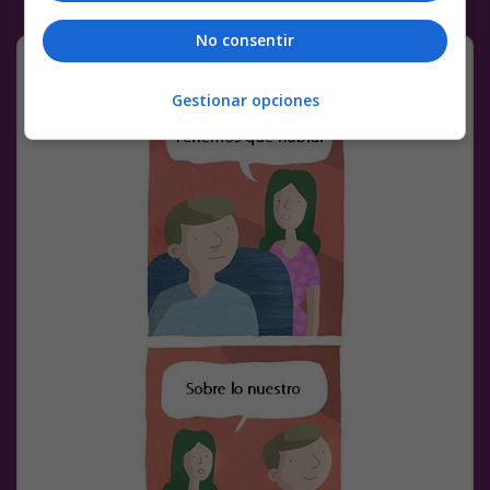
No consentir
Pe-sa-das
Gestionar opciones