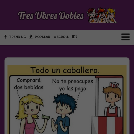
TRENDING
POPULAR
∞ SCROLL