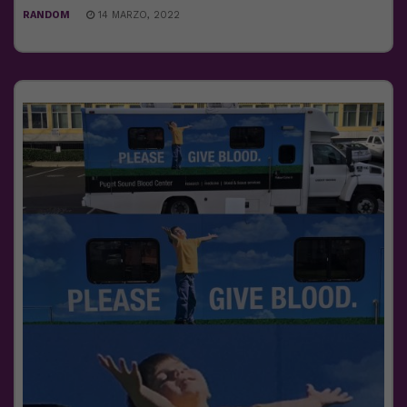
RANDOM
14 MARZO, 2022