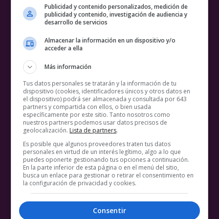
Publicidad y contenido personalizados, medición de
publicidad y contenido, investigación de audiencia y
desarrollo de servicios
Almacenar la información en un dispositivo y/o
acceder a ella
Más información
Tus datos personales se tratarán y la información de tu
dispositivo (cookies, identificadores únicos y otros datos en
el dispositivo) podrá ser almacenada y consultada por 643
partners y compartida con ellos, o bien usada
específicamente por este sitio. Tanto nosotros como
nuestros partners podemos usar datos precisos de
geolocalización.
Lista de partners
.
Es posible que algunos proveedores traten tus datos
personales en virtud de un interés legítimo, algo a lo que
puedes oponerte gestionando tus opciones a continuación.
En la parte inferior de esta página o en el menú del sitio,
busca un enlace para gestionar o retirar el consentimiento en
la configuración de privacidad y cookies.
Consentir