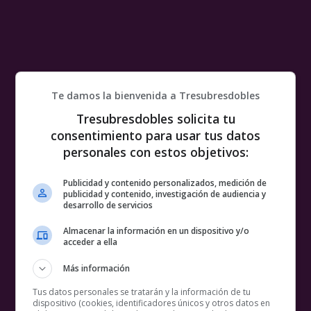
Te damos la bienvenida a Tresubresdobles
Tresubresdobles solicita tu
consentimiento para usar tus datos
personales con estos objetivos:
Publicidad y contenido personalizados, medición de
publicidad y contenido, investigación de audiencia y
desarrollo de servicios
Almacenar la información en un dispositivo y/o
acceder a ella
Más información
Tus datos personales se tratarán y la información de tu
dispositivo (cookies, identificadores únicos y otros datos en