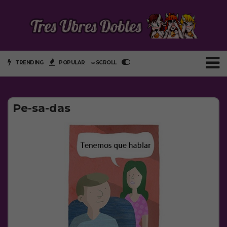
TRENDING
POPULAR
∞ SCROLL
Pe-sa-das