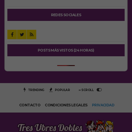
REDES SOCIALES
POSTS MÁS VISTOS (24 HORAS)
TRENDING
POPULAR
∞ SCROLL
CONTACTO
CONDICIONES LEGALES
PRIVACIDAD