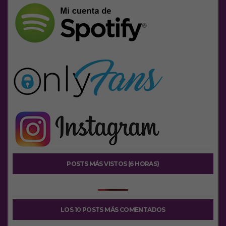
POSTS MÁS VISTOS (6 HORAS)
LOS 10 POSTS MÁS COMENTADOS