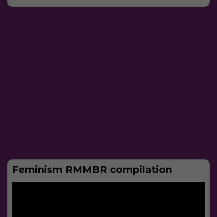
Feminism RMMBR compilation