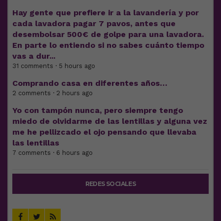
Hay gente que prefiere ir a la lavandería y por
cada lavadora pagar 7 pavos, antes que
desembolsar 500€ de golpe para una lavadora.
En parte lo entiendo si no sabes cuánto tiempo
vas a dur...
31 comments · 5 hours ago
Comprando casa en diferentes años…
2 comments · 2 hours ago
Yo con tampón nunca, pero siempre tengo
miedo de olvidarme de las lentillas y alguna vez
me he pellizcado el ojo pensando que llevaba
las lentillas
7 comments · 6 hours ago
REDES SOCIALES