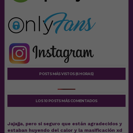
POSTS MÁS VISTOS (6 HORAS)
LOS 10 POSTS MÁS COMENTADOS
Jajajja, pero si seguro que están agradecidos y
estaban huyendo del calor y la masificación xd