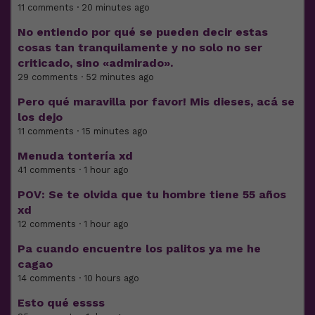
11 comments · 20 minutes ago
No entiendo por qué se pueden decir estas
cosas tan tranquilamente y no solo no ser
criticado, sino «admirado».
29 comments · 52 minutes ago
Pero qué maravilla por favor! Mis dieses, acá se
los dejo
11 comments · 15 minutes ago
Menuda tontería xd
41 comments · 1 hour ago
POV: Se te olvida que tu hombre tiene 55 años
xd
12 comments · 1 hour ago
Pa cuando encuentre los palitos ya me he
cagao
14 comments · 10 hours ago
Esto qué essss