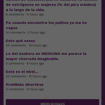
de estrógenos en mujeres (% del pico máximo)
a lo largo de la vida.
6 comments · 5 hours ago
Pa cuando encuentre los palitos ya me he
cagao
14 comments · 5 hours ago
Esto qué essss
25 comments · 19 hours ago
Lo del euskera en MEDICINA me parece la
mayor chorrada imaginable.
5 comments · 6 hours ago
Este es el nivel…
22 comments · 10 hours ago
Prohibido divertirse
4 comments · 9 hours ago
REDES SOCIALES