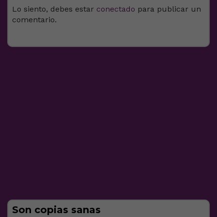
Lo siento, debes estar
conectado
para publicar un
comentario.
Son copias sanas