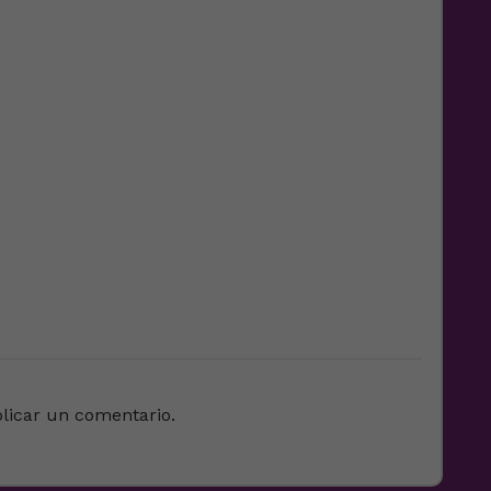
e
licar un comentario.