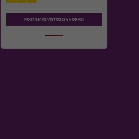
POSTS MÁS VISTOS (24 HORAS)