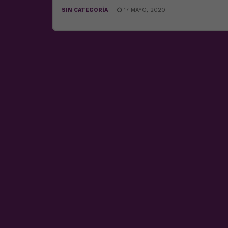
SIN CATEGORÍA
17 MAYO, 2020