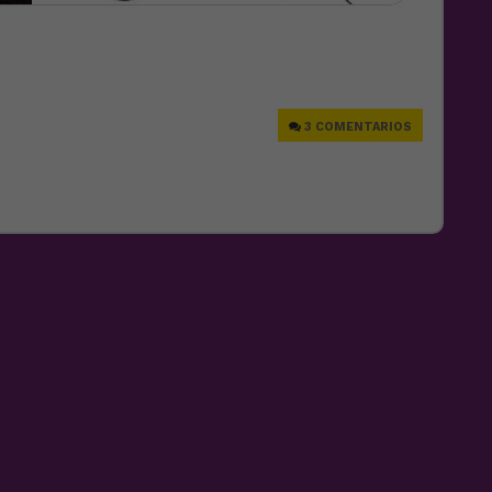
e
3 COMENTARIOS