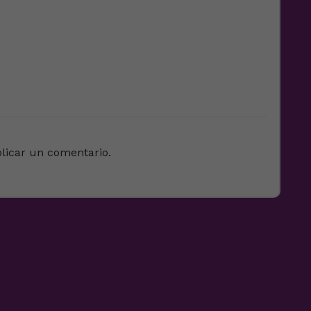
licar un comentario.