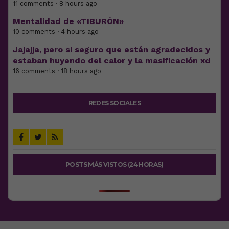
11 comments · 8 hours ago
Mentalidad de «TIBURÓN»
10 comments · 4 hours ago
Jajajja, pero si seguro que están agradecidos y
estaban huyendo del calor y la masificación xd
16 comments · 18 hours ago
REDES SOCIALES
POSTS MÁS VISTOS (24 HORAS)