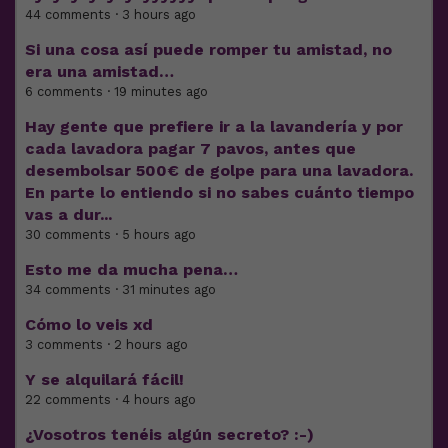
44 comments · 3 hours ago
Si una cosa así puede romper tu amistad, no
era una amistad…
6 comments · 19 minutes ago
Hay gente que prefiere ir a la lavandería y por
cada lavadora pagar 7 pavos, antes que
desembolsar 500€ de golpe para una lavadora.
En parte lo entiendo si no sabes cuánto tiempo
vas a dur...
30 comments · 5 hours ago
Esto me da mucha pena…
34 comments · 31 minutes ago
Cómo lo veis xd
3 comments · 2 hours ago
Y se alquilará fácil!
22 comments · 4 hours ago
¿Vosotros tenéis algún secreto? :-)