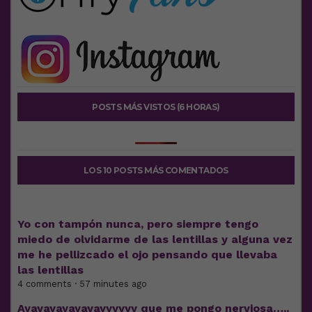
POSTS MÁS VISTOS (6 HORAS)
LOS 10 POSTS MÁS COMENTADOS
Yo con tampón nunca, pero siempre tengo
miedo de olvidarme de las lentillas y alguna vez
me he pellizcado el ojo pensando que llevaba
las lentillas
4 comments · 57 minutes ago
Ayayayayayayayyyyyy que me pongo nerviosa…..