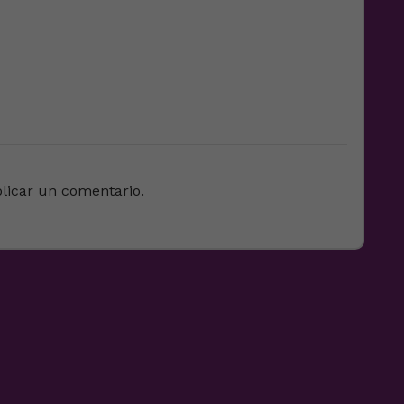
licar un comentario.