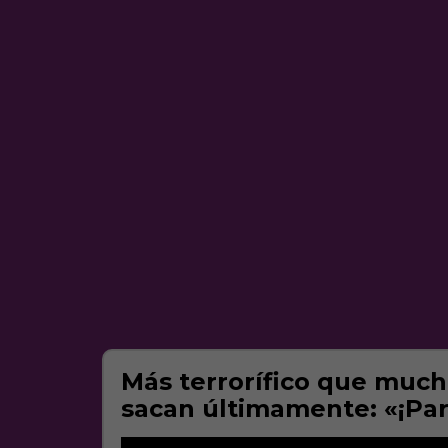
Más terrorífico que much
sacan últimamente: «¡Pa