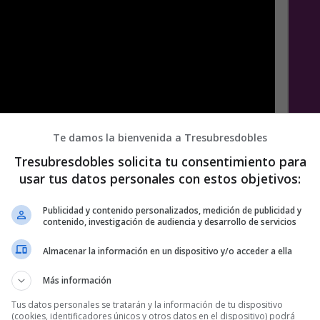
Te damos la bienvenida a Tresubresdobles
Tresubresdobles solicita tu consentimiento para
usar tus datos personales con estos objetivos:
Publicidad y contenido personalizados, medición de publicidad y
contenido, investigación de audiencia y desarrollo de servicios
Almacenar la información en un dispositivo y/o acceder a ella
Más información
e
Tus datos personales se tratarán y la información de tu dispositivo
(cookies, identificadores únicos y otros datos en el dispositivo) podrá