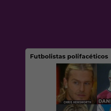
Futbolistas polifacéticos