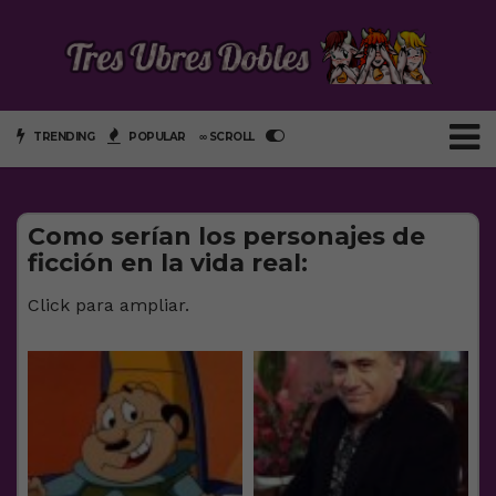
TRENDING
POPULAR
∞ SCROLL
Como serían los personajes de
ficción en la vida real:
Click para ampliar.