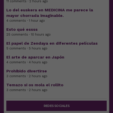
11 comments · 2 hours ago
Lo del euskera en MEDICINA me parece la
mayor chorrada imaginable.
4 comments · 1 hour ago
Esto qué essss
25 comments · 10 hours ago
El papel de Zendaya en diferentes películas
5 comments · 5 hours ago
El arte de aparcar en Japón
4 comments · 4 hours ago
Prohibido divertirse
3 comments · 2 hours ago
Temazo si os mola el rollito
3 comments · 2 hours ago
REDES SOCIALES