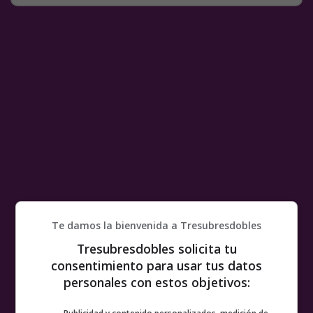
Te damos la bienvenida a Tresubresdobles
Tresubresdobles solicita tu
consentimiento para usar tus datos
personales con estos objetivos: